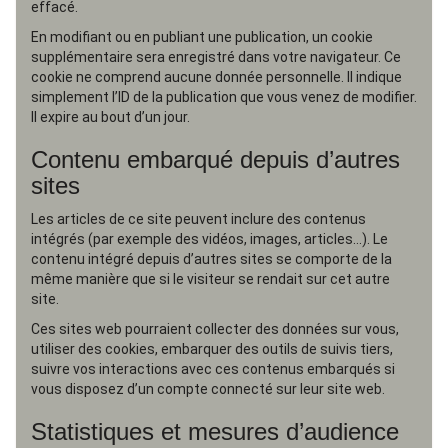
effacé.
En modifiant ou en publiant une publication, un cookie
supplémentaire sera enregistré dans votre navigateur. Ce
cookie ne comprend aucune donnée personnelle. Il indique
simplement l’ID de la publication que vous venez de modifier.
Il expire au bout d’un jour.
Contenu embarqué depuis d’autres
sites
Les articles de ce site peuvent inclure des contenus
intégrés (par exemple des vidéos, images, articles…). Le
contenu intégré depuis d’autres sites se comporte de la
même manière que si le visiteur se rendait sur cet autre
site.
Ces sites web pourraient collecter des données sur vous,
utiliser des cookies, embarquer des outils de suivis tiers,
suivre vos interactions avec ces contenus embarqués si
vous disposez d’un compte connecté sur leur site web.
Statistiques et mesures d’audience