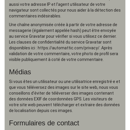
aussi votre adresse IP et l’agent utilisateur de votre
navigateur sont collectés pour nous aider à la détection des
commentaires indésirables.
Une chaîne anonymisée créée à partir de votre adresse de
messagerie (également appelée hash) peut être envoyée
au service Gravatar pour vérifier si vous utilisez ce dernier.
Les clauses de confidentialité du service Gravatar sont
disponibles ici : https://automattic.com/privacy/. Après
validation de votre commentaire, votre photo de profil sera
visible publiquement à coté de votre commentaire.
Médias
Si vous êtes un utilisateur ou une utilisatrice enregistré·e et
que vous téléversez des images sur le site web, nous vous
conseillons d’éviter de téléverser des images contenant
des données EXIF de coordonnées GPS. Les visiteurs de
votre site web peuvent télécharger et extraire des données
de localisation depuis ces images.
Formulaires de contact