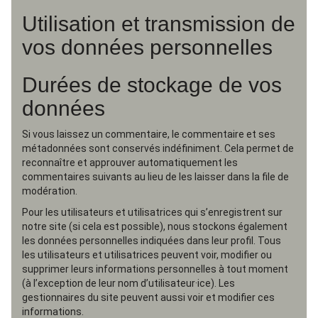
Utilisation et transmission de
vos données personnelles
Durées de stockage de vos
données
Si vous laissez un commentaire, le commentaire et ses
métadonnées sont conservés indéfiniment. Cela permet de
reconnaître et approuver automatiquement les
commentaires suivants au lieu de les laisser dans la file de
modération.
Pour les utilisateurs et utilisatrices qui s’enregistrent sur
notre site (si cela est possible), nous stockons également
les données personnelles indiquées dans leur profil. Tous
les utilisateurs et utilisatrices peuvent voir, modifier ou
supprimer leurs informations personnelles à tout moment
(à l’exception de leur nom d’utilisateur·ice). Les
gestionnaires du site peuvent aussi voir et modifier ces
informations.