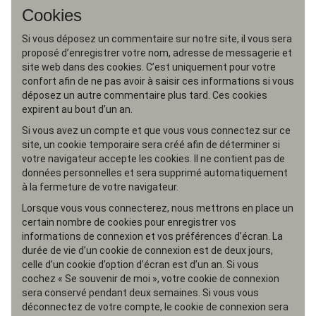
Cookies
Si vous déposez un commentaire sur notre site, il vous sera
proposé d’enregistrer votre nom, adresse de messagerie et
site web dans des cookies. C’est uniquement pour votre
confort afin de ne pas avoir à saisir ces informations si vous
déposez un autre commentaire plus tard. Ces cookies
expirent au bout d’un an.
Si vous avez un compte et que vous vous connectez sur ce
site, un cookie temporaire sera créé afin de déterminer si
votre navigateur accepte les cookies. Il ne contient pas de
données personnelles et sera supprimé automatiquement
à la fermeture de votre navigateur.
Lorsque vous vous connecterez, nous mettrons en place un
certain nombre de cookies pour enregistrer vos
informations de connexion et vos préférences d’écran. La
durée de vie d’un cookie de connexion est de deux jours,
celle d’un cookie d’option d’écran est d’un an. Si vous
cochez « Se souvenir de moi », votre cookie de connexion
sera conservé pendant deux semaines. Si vous vous
déconnectez de votre compte, le cookie de connexion sera