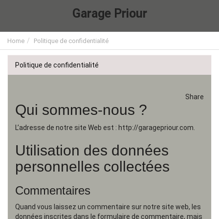
Garage Priour
Home
Politique de confidentialité
Politique de confidentialité
Share
Qui sommes-nous ?
L’adresse de notre site Web est : http://garagepriour.com.
Utilisation des données
personnelles collectées
Commentaires
Quand vous laissez un commentaire sur notre site web, les
données inscrites dans le formulaire de commentaire, mais