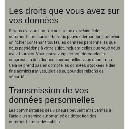
Les droits que vous avez sur
vos données
Si vous avez un compte ou si vous avez laissé des
commentaires sur le site, vous pouvez demander à recevoir
un fichier contenant toutes les données personnelles que
nous possédons à votre sujet, incluant celles que vous nous
avez fournies. Vous pouvez également demander la
suppression des données personnelles vous concernant.
Cela ne prend pas en compte les données stockées à des
fins administratives, légales ou pour des raisons de
sécurité.
Transmission de vos
données personnelles
Les commentaires des visiteurs peuvent être vérifiés à
l’aide d’un service automatisé de détection des
commentaires indésirables.